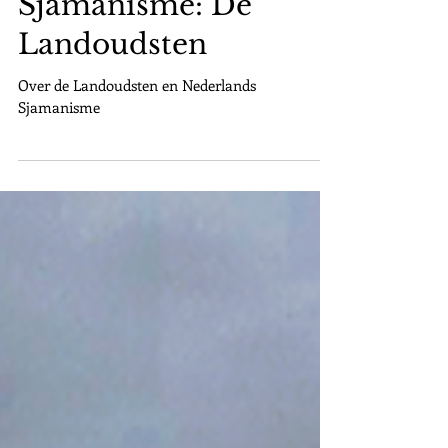
Nederlands
Sjamanisme: De
Landoudsten
Over de Landoudsten en Nederlands
Sjamanisme