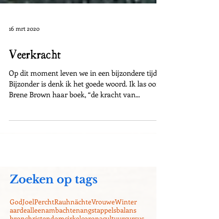
16 mrt 2020
Veerkracht
Op dit moment leven we in een bijzondere tijd.
Bijzonder is denk ik het goede woord. Ik las ooit
Brene Brown haar boek, “de kracht van...
Zoeken op tags