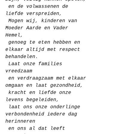
 en de volwassenen de 
liefde verspreiden,
 Mogen wij, kinderen van 
Moeder Aarde en Vader 
Hemel, 
 genoeg te eten hebben en 
elkaar altijd met respect 
behandelen. 
 Laat onze families 
vreedzaam
 en verdraagzaam met elkaar 
omgaan en laat gezondheid, 
 kracht en liefde onze 
levens begeleiden,
 laat ons onze onderlinge 
verbondenheid iedere dag 
herinneren
 en ons al dat leeft 