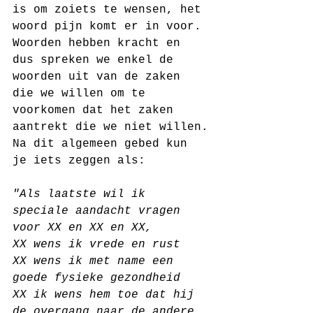
is om zoiets te wensen, het 
woord pijn komt er in voor. 
Woorden hebben kracht en 
dus spreken we enkel de 
woorden uit van de zaken 
die we willen om te 
voorkomen dat het zaken 
aantrekt die we niet willen.
Na dit algemeen gebed kun 
je iets zeggen als:
"Als laatste wil ik 
speciale aandacht vragen 
voor XX en XX en XX,
XX wens ik vrede en rust
XX wens ik met name een 
goede fysieke gezondheid
XX ik wens hem toe dat hij 
de overgang naar de andere 