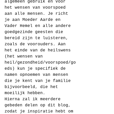
algemeen gebruik en voor 
het wensen van voorspoed 
aan alle mensen. Je richt 
je aan Moeder Aarde en 
Vader Hemel en alle andere 
goedgezinde geesten die 
bereid zijn te luisteren, 
zoals de voorouders. Aan 
het einde van de heilswens 
(het wensen van 
heil/gezondheid/voorspoed/go
eds) kun je specifiek de 
namen opnoemen van mensen 
die je kent van je familie 
bijvoorbeeld, die het 
moeilijk hebben.
Hierna zal ik meerdere 
gebeden delen op dit blog, 
zodat je inspiratie hebt om 