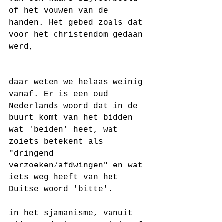
of het vouwen van de 
handen. Het gebed zoals dat 
voor het christendom gedaan 
werd, 
daar weten we helaas weinig 
vanaf. Er is een oud 
Nederlands woord dat in de 
buurt komt van het bidden 
wat 'beiden' heet, wat 
zoiets betekent als 
"dringend 
verzoeken/afdwingen" en wat 
iets weg heeft van het 
Duitse woord 'bitte'.
in het sjamanisme, vanuit 