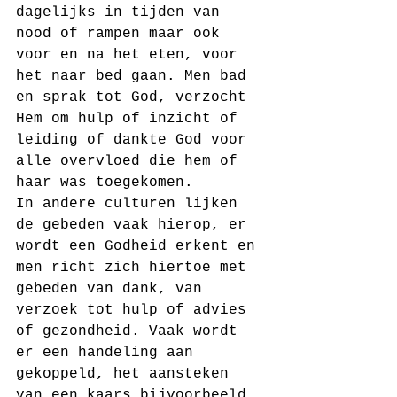
dagelijks in tijden van 
nood of rampen maar ook 
voor en na het eten, voor 
het naar bed gaan. Men bad 
en sprak tot God, verzocht 
Hem om hulp of inzicht of 
leiding of dankte God voor 
alle overvloed die hem of 
haar was toegekomen.
In andere culturen lijken 
de gebeden vaak hierop, er 
wordt een Godheid erkent en 
men richt zich hiertoe met 
gebeden van dank, van 
verzoek tot hulp of advies 
of gezondheid. Vaak wordt 
er een handeling aan 
gekoppeld, het aansteken 
van een kaars bijvoorbeeld 