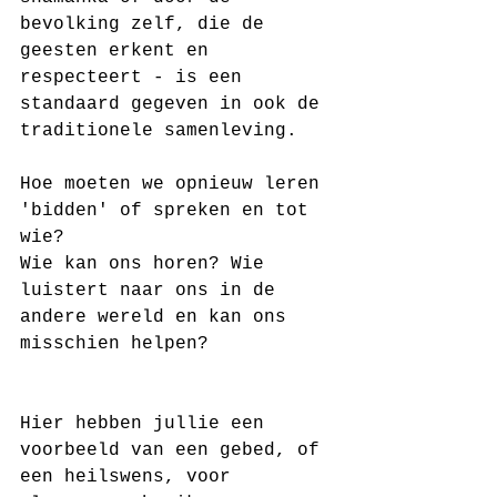
bevolking zelf, die de 
geesten erkent en 
respecteert - is een 
standaard gegeven in ook de 
traditionele samenleving.
Hoe moeten we opnieuw leren 
'bidden' of spreken en tot 
wie? 
Wie kan ons horen? Wie 
luistert naar ons in de 
andere wereld en kan ons 
misschien helpen?
Hier hebben jullie een 
voorbeeld van een gebed, of 
een heilswens, voor 