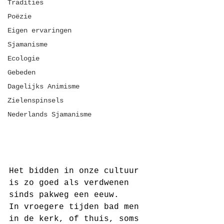
Tradities
Poëzie
Eigen ervaringen
Sjamanisme
Ecologie
Gebeden
Dagelijks Animisme
Zielenspinsels
Nederlands Sjamanisme
Het bidden in onze cultuur 
is zo goed als verdwenen 
sinds pakweg een eeuw.
In vroegere tijden bad men 
in de kerk, of thuis, soms 