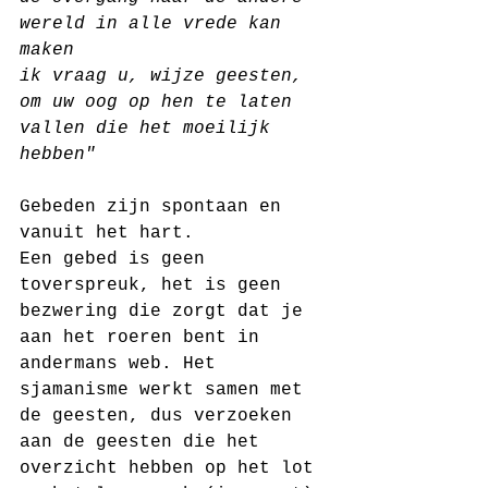
wereld in alle vrede kan 
maken
ik vraag u, wijze geesten, 
om uw oog op hen te laten 
vallen die het moeilijk 
hebben"
Gebeden zijn spontaan en 
vanuit het hart. 
Een gebed is geen 
toverspreuk, het is geen 
bezwering die zorgt dat je 
aan het roeren bent in 
andermans web. Het 
sjamanisme werkt samen met 
de geesten, dus verzoeken 
aan de geesten die het 
overzicht hebben op het lot 