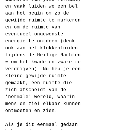
en vaak luiden we een bel 
aan het begin om zo de 
gewijde ruimte te markeren 
en om de ruimte van 
eventueel ongewenste 
energie te ontdoen (denk 
ook aan het klokkenluiden 
tijdens de Heilige Nachten 
= om het kwade en zware te 
verdrijven). Nu heb je een 
kleine gewijde ruimte 
gemaakt, een ruimte die 
zich afscheidt van de 
'normale' wereld, waarin 
mens en ziel elkaar kunnen 
ontmoeten en zien.
Als je dit eenmaal gedaan 