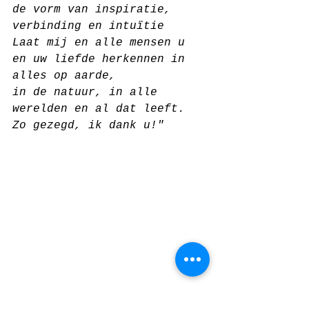
de vorm van inspiratie, 
verbinding en intuïtie
Laat mij en alle mensen u 
en uw liefde herkennen in 
alles op aarde, 
in de natuur, in alle 
werelden en al dat leeft.
Zo gezegd, ik dank u!"