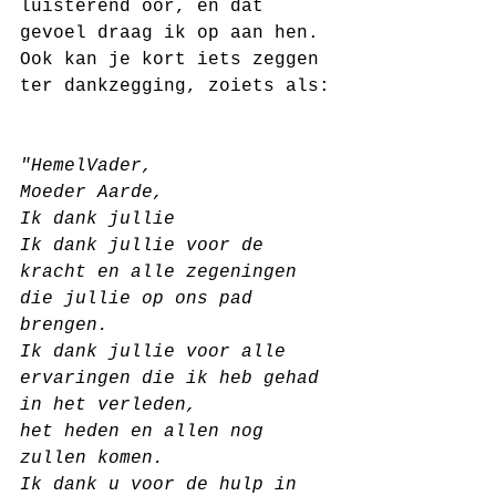
luisterend oor, en dat 
gevoel draag ik op aan hen. 
Ook kan je kort iets zeggen 
ter dankzegging, zoiets als:
"HemelVader, 
Moeder Aarde,
Ik dank jullie
Ik dank jullie voor de 
kracht en alle zegeningen 
die jullie op ons pad 
brengen. 
Ik dank jullie voor alle 
ervaringen die ik heb gehad 
in het verleden, 
het heden en allen nog 
zullen komen.
Ik dank u voor de hulp in 