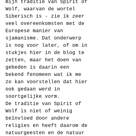
mijn traditie van Spirit of 
Wolf, waarvan de wortel 
Siberisch is - zie ik zeer 
veel overeenkomsten met de 
Europese manier van 
sjamanisme. Dat onderwerp 
is nog voor later, of om in 
stukjes hier in de blog te 
zetten, maar het doen van 
gebeden is daarin een 
bekend fenomeen wat ik me 
zo kan voorstellen dat hier 
ook gedaan werd in 
soortgelijke vorm.
De traditie van Spirit of 
Wolf is niet of weinig 
beïnvloed door andere 
religies en heeft daarom de 
natuurgeesten en de natuur 