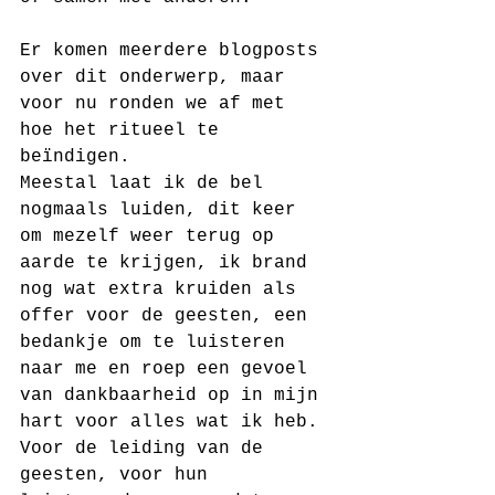
Er komen meerdere blogposts 
over dit onderwerp, maar 
voor nu ronden we af met 
hoe het ritueel te 
beïndigen.
Meestal laat ik de bel 
nogmaals luiden, dit keer 
om mezelf weer terug op 
aarde te krijgen, ik brand 
nog wat extra kruiden als 
offer voor de geesten, een 
bedankje om te luisteren 
naar me en roep een gevoel 
van dankbaarheid op in mijn 
hart voor alles wat ik heb. 
Voor de leiding van de 
geesten, voor hun 