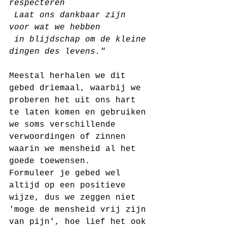
respecteren
 Laat ons dankbaar zijn 
voor wat we hebben
 in blijdschap om de kleine 
dingen des levens."
Meestal herhalen we dit 
gebed driemaal, waarbij we 
proberen het uit ons hart 
te laten komen en gebruiken 
we soms verschillende 
verwoordingen of zinnen 
waarin we mensheid al het 
goede toewensen.
Formuleer je gebed wel 
altijd op een positieve 
wijze, dus we zeggen niet 
'moge de mensheid vrij zijn 
van pijn', hoe lief het ook 