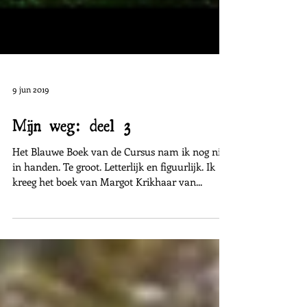
9 jun 2019
Mijn weg: deel 3
Het Blauwe Boek van de Cursus nam ik nog niet
in handen. Te groot. Letterlijk en figuurlijk. Ik
kreeg het boek van Margot Krikhaar van...