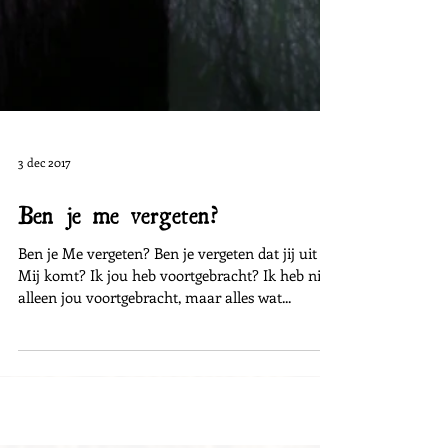
3 dec 2017
Ben je me vergeten?
Ben je Me vergeten? Ben je vergeten dat jij uit
Mij komt? Ik jou heb voortgebracht? Ik heb niet
alleen jou voortgebracht, maar alles wat...