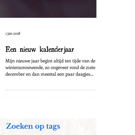
1 jan 2018
Een nieuw kalenderjaar
Mijn nieuwe jaar begint altijd ten tijde van de
winterzonnewende, zo ongeveer rond de 21ste
december en dan meestal een paar daagjes
erna...