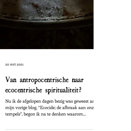
20 mrt 2021
Van antropocentrische naar
ecocentrische spiritualiteit?
Nu ik de afgelopen dagen bezig was geweest aan
mijn vorige blog, “Ecocide; de afbraak aan onze
tempels”, begon ik na te denken waarom...