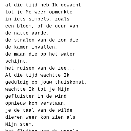
al die tijd heb Ik gewacht
tot je Me weer opmerkte
in iets simpels, zoals
een bloem, of de geur van 
de natte aarde,
de stralen van de zon die 
de kamer invallen,
de maan die op het water 
schijnt,
het ruisen van de zee...
Al die tijd wachtte Ik 
geduldig op jouw thuiskomst,
wachtte Ik tot je Mijn 
gefluister in de wind 
opnieuw kon verstaan,
je de taal van de wilde 
dieren weer kon zien als 
Mijn stem,