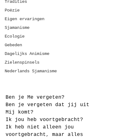
Tradities
Poëzie
Eigen ervaringen
Sjamanisme
Ecologie
Gebeden
Dagelijks Animisme
Zielenspinsels
Nederlands Sjamanisme
Ben je Me vergeten?
Ben je vergeten dat jij uit 
Mij komt?
Ik jou heb voortgebracht?
Ik heb niet alleen jou 
voortgebracht, maar alles 