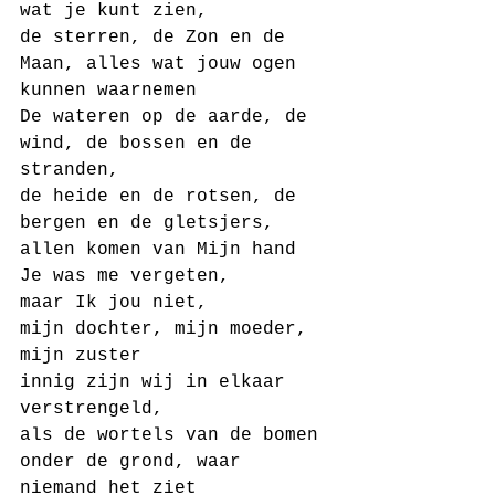
wat je kunt zien,
de sterren, de Zon en de 
Maan, alles wat jouw ogen 
kunnen waarnemen
De wateren op de aarde, de 
wind, de bossen en de 
stranden,
de heide en de rotsen, de 
bergen en de gletsjers,
allen komen van Mijn hand
Je was me vergeten,
maar Ik jou niet,
mijn dochter, mijn moeder, 
mijn zuster
innig zijn wij in elkaar 
verstrengeld,
als de wortels van de bomen 
onder de grond, waar 
niemand het ziet