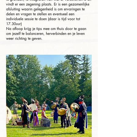
vindt er een zegening plaats. Er is een gezamenlijke
afsluiting waarin gelegenheid is om ervaringen te
delen en vragen te stellen en eventueel een
individuele sessie te doen (daar is tijd voor tot
17.30uur)
Na afloop krijg je tips mee om thuis door te gaan
om jezelf te balanceren, herverbinden en je leven
weer richting te geven.